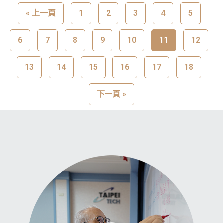
« 上一頁
1
2
3
4
5
6
7
8
9
10
11
12
13
14
15
16
17
18
下一頁 »