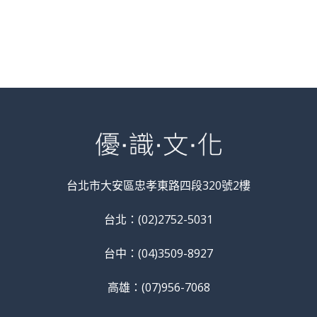
台北市大安區忠孝東路四段320號2樓
台北：(02)2752-5031
台中：(04)3509-8927
高雄：(07)956-7068