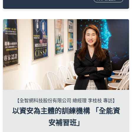
【全智網科技股份有限公司 總經理 李桂枝 專訪】
以資安為主體的訓練機構 「全能資
安補習班」