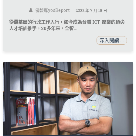
優報導youReport
2022 年 7 月 18 日
從最基層的行政工作入行，如今成為台灣 ICT 產業的頂尖
人才培訓推手，20多年來，全智...
深入閱讀 ...