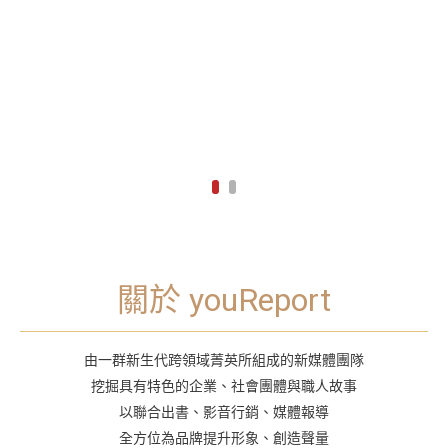
關於 youReport
由一群新生代跨領域菁英所組成的新媒體團隊
挖掘具有特色的企業、社會團體與職人故事
以聯合出書、影音行銷、媒體報導
全方位為品牌提升形象、創造聲量