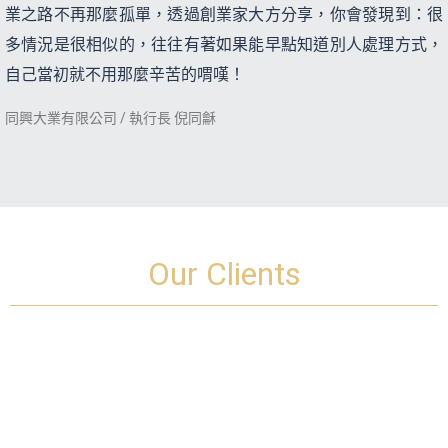
業之路不再那麼孤單，透過創業家大方分享，你會發現到：很
多情況是很相似的，往往有著如果能早點知道別人處理方式，
自己當初就不用那麼辛苦的喟嘆！
同興大業有限公司 / 執行長 倪同龢
Our Clients