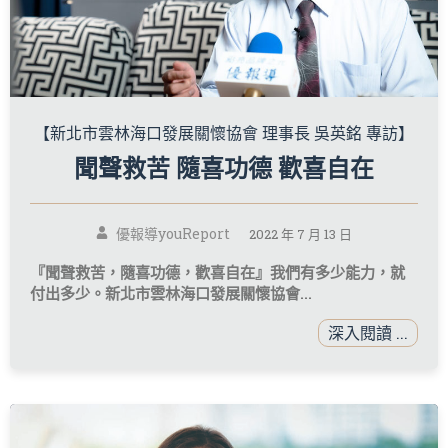
【新北市雲林海口發展關懷協會 理事長 吳英銘 專訪】
聞聲救苦 隨喜功德 歡喜自在
優報導youReport
2022 年 7 月 13 日
『聞聲救苦，隨喜功德，歡喜自在』我們有多少能力，就
付出多少。新北市雲林海口發展關懷協會...
深入閱讀 ...