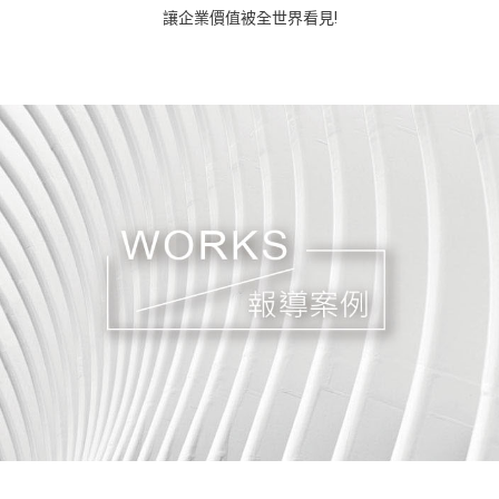
讓企業價值被全世界看見!