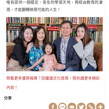
唯有提供一個穩定、安全的學習天地，再經由教育的灌
溉，才能翻轉無限可能的人生！
想看更多優質報導？回優識文化首頁，陪你讀更多精彩
內容！
分享