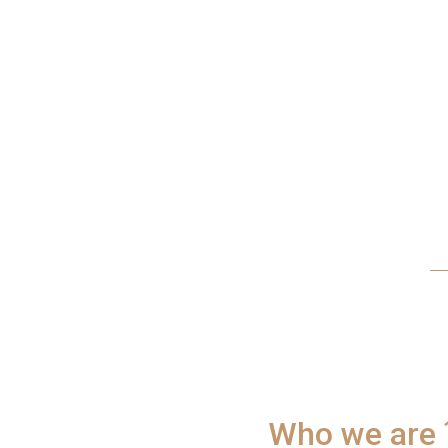
Who we ar