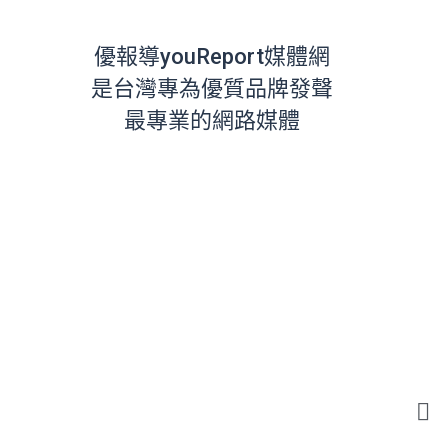
優報導youReport媒體網
是台灣專為優質品牌發聲
最專業的網路媒體