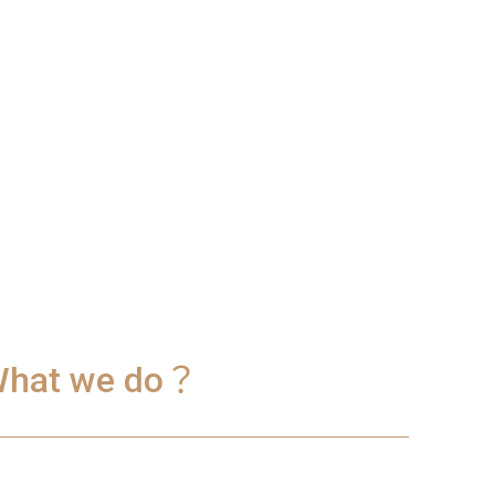
hat we do？