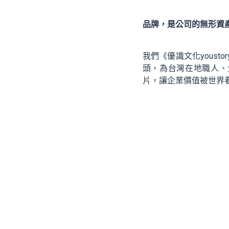
品牌，是公司的無形資
我們《優識文化yous
頭，為台灣在地職人、
片，讓企業價值被世界