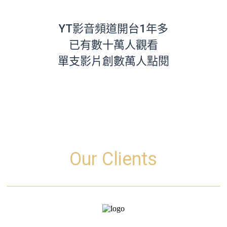
YT影音頻道開台1年多
已有數十萬人觀看
單支影片創數萬人點閱
Our Clients