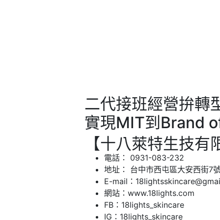
二代接班經營拚轉
實現MIT到Brand of
【十八萊特生技有
電話： 0931-083-232
地址： 台中市西屯區大安西街7
E-mail：18lightsskincare@gmai
網站：www.18lights.com
FB：18lights_skincare
IG：18lights_skincare