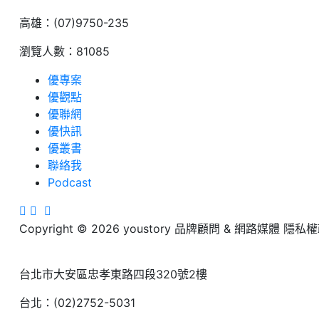
高雄：(07)9750-235
瀏覽人數：81085
優專案
優觀點
優聯網
優快訊
優叢書
聯絡我
Podcast
Copyright © 2026 youstory 品牌顧問 & 網路媒體 
台北市大安區忠孝東路四段320號2樓
台北：(02)2752-5031