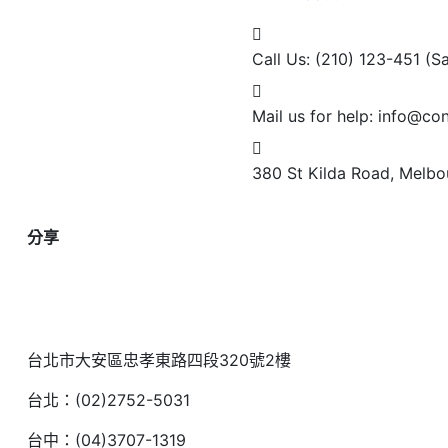
Call Us: (210) 123-451
(S
Mail us for help:
info@con
380 St Kilda Road,
Melbou
分享
台北市大安區忠孝東路四段320號2樓
台北：(02)2752-5031
台中：(04)3707-1319