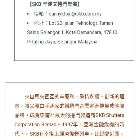
【SKB 辛建文捲門集團】
信箱：dannyklsin@skb.com.my
地址：Lot 22, jalan Teknologi, Taman
Sains Selangor 1, Kota Damansara, 47810
Prtaling Jaya, Selangor Malaysia
來自馬來西亞的辛慶利，秉持永續、創新的理
念，將父親白手起家的鐵捲門企業逐漸擴展成國際
品牌，成為東南亞最大的捲門製造商SKB Shutters
Corporation Berhad。1997年，亞洲金融危機的時
代下，SKB有幸搭上經濟復甦列車，比起鄰近國，