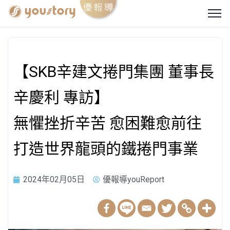
【SKB辛建文捲門集團 董事長
辛慶利 專訪】
無懼挫折辛苦 愈困難愈前往
打造世界龍頭的鐵捲門事業
2024年02月05日
優報導youReport