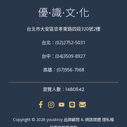
台北市大安區忠孝東路四段320號2樓
台北：(02)2752-5031
台中：(04)3509-8927
高雄：(07)956-7068
瀏覽人數：1480542
Copyright © 2026 youstroy 品牌顧問 & 網路媒體 隱私權