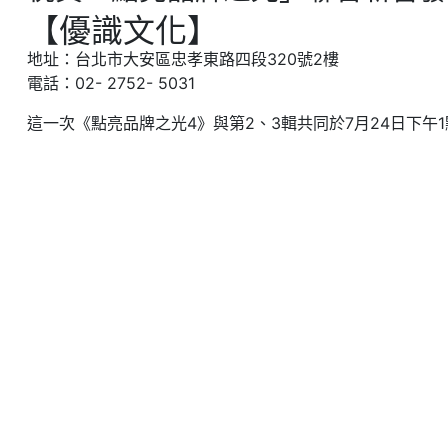
【優識文化】
地址：台北市大安區忠孝東路四段320號2樓
電話：02- 2752- 5031
這一次《點亮品牌之光4》與第2、3輯共同於7月24日下午