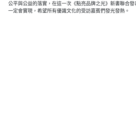
公平與公益的落實，在這一次《點亮品牌之光》新書聯合發
一定會實現，希望所有優識文化的受訪嘉賓們發光發熱。