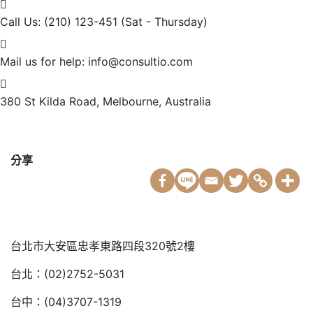
Call Us: (210) 123-451
(Sat - Thursday)
Mail us for help:
info@consultio.com
380 St Kilda Road,
Melbourne, Australia
分享
台北市大安區忠孝東路四段320號2樓
台北：(02)2752-5031
台中：(04)3707-1319