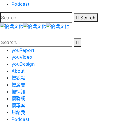
Podcast
Search
youReport
youVideo
youDesign
About
優觀點
優叢書
優快訊
優聯網
優專案
聯絡我
Podcast