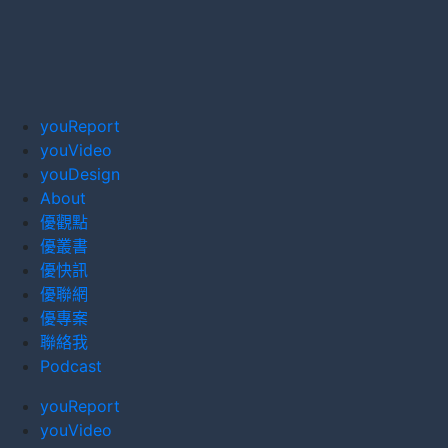
youReport
youVideo
youDesign
About
優觀點
優叢書
優快訊
優聯網
優專案
聯絡我
Podcast
youReport
youVideo