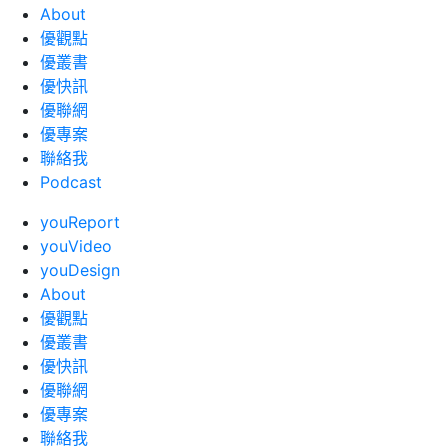
About
優觀點
優叢書
優快訊
優聯網
優專案
聯絡我
Podcast
youReport
youVideo
youDesign
About
優觀點
優叢書
優快訊
優聯網
優專案
聯絡我