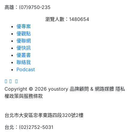
高雄：(07)9750-235
瀏覽人數：1480654
優專案
優觀點
優聯網
優快訊
優叢書
聯絡我
Podcast
Copyright © 2026 youstory 品牌顧問 & 網路媒體 隱私
權政策與服務條款
台北市大安區忠孝東路四段320號2樓
台北：(02)2752-5031