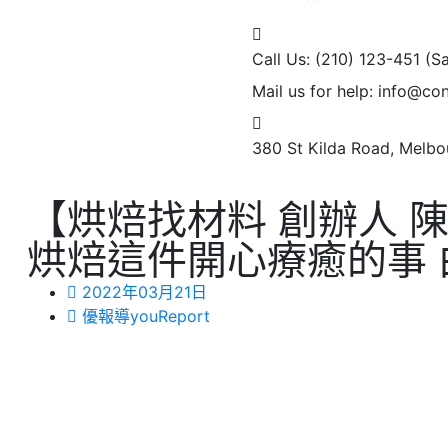
Call Us: (210) 123-451
(S
Mail us for help:
info@con
380 St Kilda Road,
Melbou
【烘焙找材料 創辦人 
烘焙這件開心療癒的事
2022年03月21日
優報導youReport