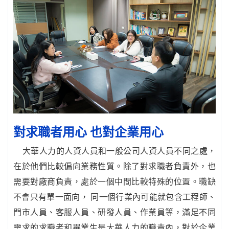
對求職者用心 也對企業用心
大華人力的人資人員和一般公司人資人員不同之處，
在於他們比較偏向業務性質。除了對求職者負責外，也
需要對廠商負責，處於一個中間比較特殊的位置。職缺
不會只有單一面向， 同一個行業內可能就包含工程師、
門市人員、客服人員、研發人員、作業員等，滿足不同
需求的求職者和畢業生是大華人力的職責內，對於企業