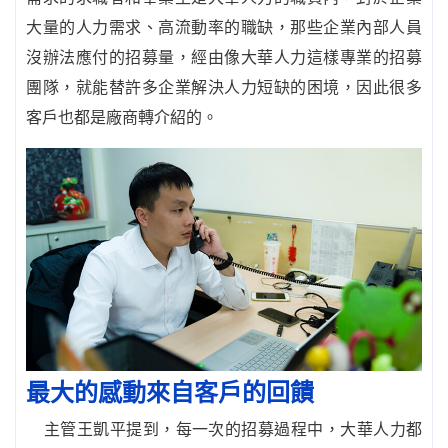
大量的人力需求、高流動率的職缺，那些企業內部人員
沒辦法應付的招募量，經由像大華人力這樣專業的招募
團隊，就能替許多企業解決人力短缺的困境，因此很多
客戶也都是廠商轉介紹的。
最大的感動來自客戶的回饋
主管王凱平提到，每一次的招募過程中，大華人力都