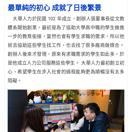
最單純的初心 成就了日後繁景
大華人力於民國 102 年成立，創辦人張董事長從文教
體系開始創業，最初是為了協助大學高中職的學生做進
一步的教育銜接，當然也會有學生求職的需求，所以他
就去協助這些學生找工作，也去找了很多廠商做媒合。
創辦人後來才發現，原來有求職需求的學生如此多，於
是他成立人力公司服務這些學生。 大華人力最初創立初
心，希望學生在步入社會的過程能夠更為順暢沒有太多
阻礙。