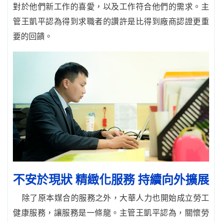
對於他們新工作的喜愛，以及工作符合他們的需求。主
管王凱平認為得到求職者的讚許是比得到廠商認證更重
要的回饋。
不安於現狀 精緻化服務 持續向外擴展
除了原本媒合的服務之外，大華人力也開始成立勞工
健康服務，讓服務是一條龍。主管王凱平認為，關懷勞