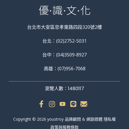
台北市大安區忠孝東路四段320號2樓
台北：(02)2752-5031
台中：(04)3509-8927
高雄：(07)956-7068
瀏覽人數：1480117
Copyright © 2026 youstroy 品牌顧問 & 網路媒體 隱私權
政策與服務條款