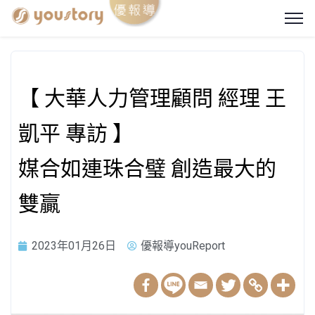
【 大華人力管理顧問 經理 王
凱平 專訪 】
媒合如連珠合璧 創造最大的
雙贏
2023年01月26日
優報導youReport