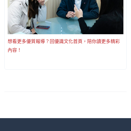
想看更多優質報導？回優識文化首頁，陪你讀更多精彩
內容！