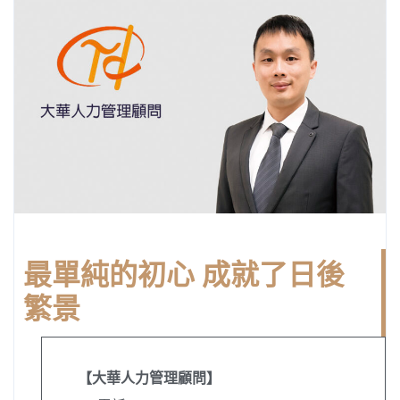
最單純的初心 成就了日後
繁景
【大華人力管理顧問】