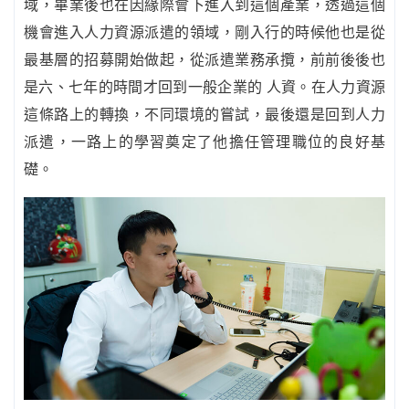
域，畢業後也在因緣際會下進入到這個產業，透過這個
機會進入人力資源派遣的領域，剛入行的時候他也是從
最基層的招募開始做起，從派遣業務承攬，前前後後也
是六、七年的時間才回到一般企業的 人資。在人力資源
這條路上的轉換，不同環境的嘗試，最後還是回到人力
派遣，一路上的學習奠定了他擔任管理職位的良好基
礎。