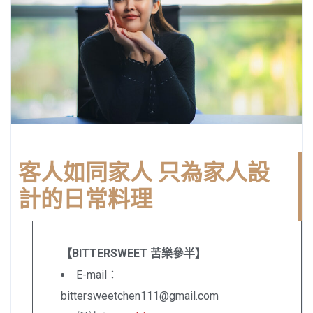
客人如同家人
只為家人設
計的日常料理
【BITTERSWEET 苦樂參半】
E-mail：
bittersweetchen111@gmail.com