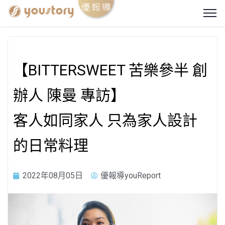
【BITTERSWEET 苦樂參半 創
辦人 陳曼 專訪】
客人如同家人 只為家人設計
的日常料理
2022年08月05日
優報導youReport