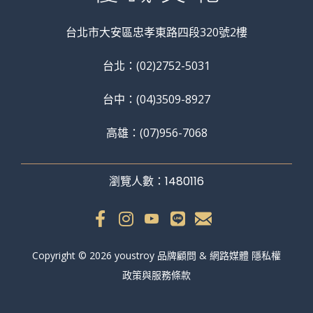
台北市大安區忠孝東路四段320號2樓
台北：(02)2752-5031
台中：(04)3509-8927
高雄：(07)956-7068
瀏覽人數：1480116
Copyright © 2026 youstroy 品牌顧問 & 網路媒體 隱私權
政策與服務條款