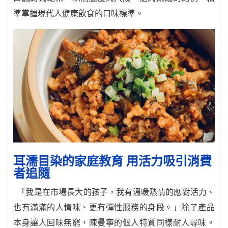
準掌握現代人健康飲食的口味標準。
耳濡目染的家庭教育 用活力吸引消費
者追隨
「我是在市場長大的孩子，我有溫暖熱情的應對活力、
也有滿滿的人情味、更有彈性服務的身段。」除了產品
本身讓人回味無窮，陳曼寧的個人特質同樣耐人尋味。