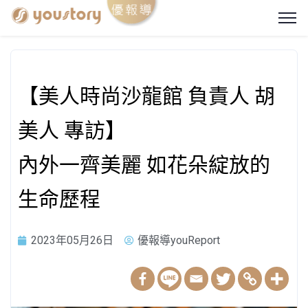
【美人時尚沙龍館 負責人 胡
美人 專訪】
內外一齊美麗
如花朵綻放的
生命歷程
2023年05月26日
優報導youReport