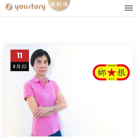
11
8 月 22