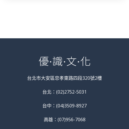
台北市大安區忠孝東路四段320號2樓
台北：(02)2752-5031
台中：(04)3509-8927
高雄：(07)956-7068