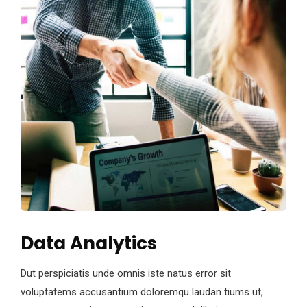
Data Analytics
Dut perspiciatis unde omnis iste natus error sit
voluptatems accusantium doloremqu laudan tiums ut,